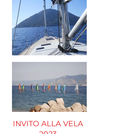
INVITO ALLA VELA