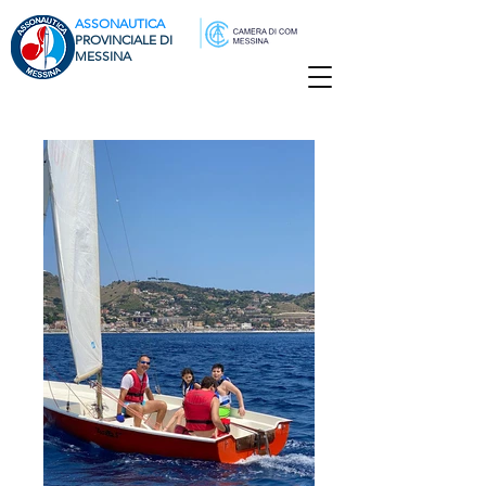
ASSONAUTICA
PROVINCIALE DI
MESSINA