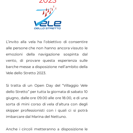
2023
L’invito alla vela ha l’obiettivo di consentire
alle persone che non hanno ancora vissuto le
emozioni della navigazione sospinta dal
vento, di provare questa esperienza sulle
barche messe a disposizione nell’ambito della
Vele dello Stretto 2023.
Si tratta di un Open Day del “Villaggio Vele
dello Stretto” per tutta la giornata di sabato 10
giugno, dalle ore 09.00 alle ore 18.00, e di una
sorta di mini corso di vela d’altura con degli
skipper professionisti con i quali ci si potrà
imbarcare dal Marina del Nettuno.
Anche i circoli metteranno a disposizione le