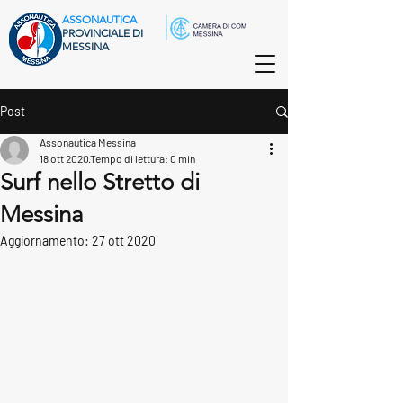
ASSONAUTICA
PROVINCIALE DI
MESSINA
Post
Assonautica Messina
18 ott 2020
Tempo di lettura: 0 min
Surf nello Stretto di
Messina
Aggiornamento:
27 ott 2020