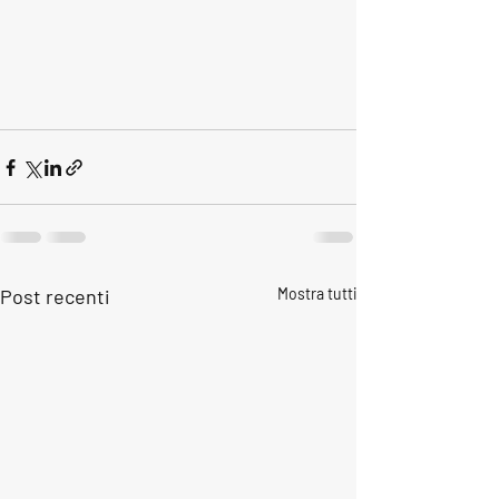
Post recenti
Mostra tutti